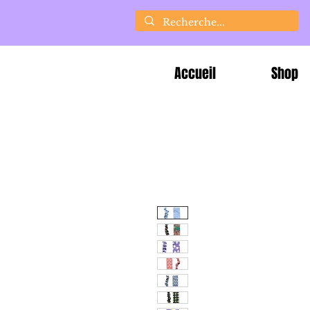
Accueil
Shop