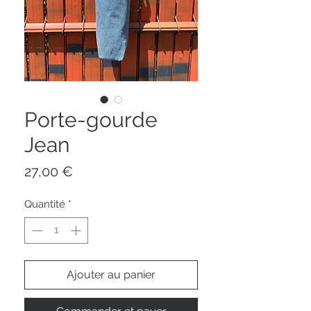
Porte-gourde
Jean
Prix
27,00 €
Quantité
*
Ajouter au panier