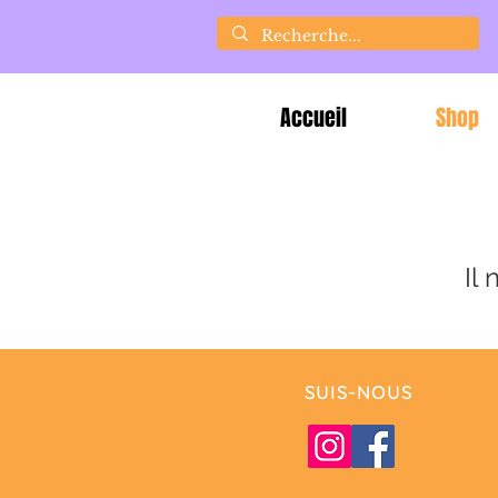
Accueil
Shop
Il
SUIS-NOUS