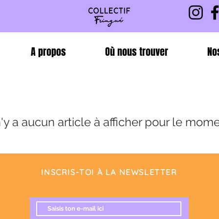
A propos
Où nous trouver
No
 n'y a aucun article à afficher pour le mome
INSCRIS-TOI À LA NEWSLETTER