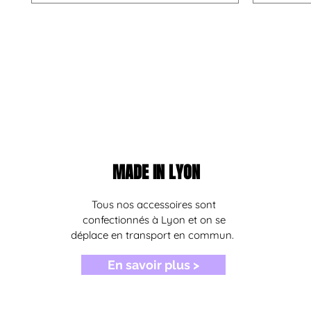
MADE IN LYON
Tous nos accessoires sont
confectionnés à Lyon et on se
déplace en transport en commun.
En savoir plus >