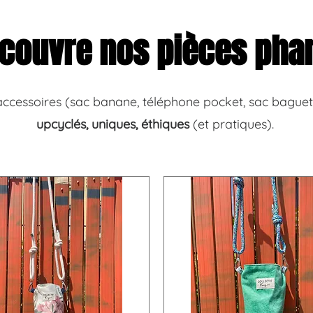
couvre nos pièces pha
ccessoires (sac banane, téléphone pocket, sac baguet
upcyclés, uniques, éthiques
(et pratiques).