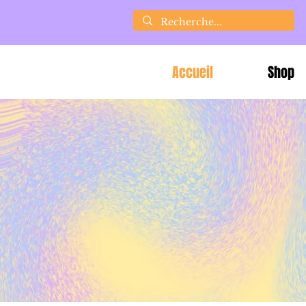
Accueil
Shop